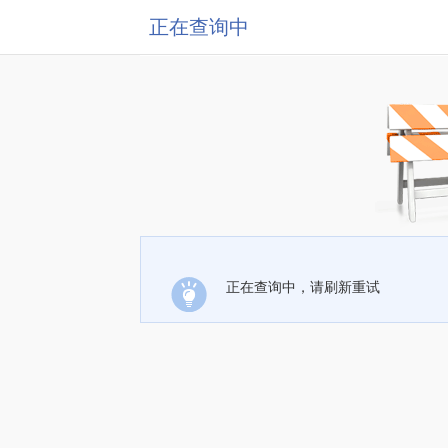
正在查询中
正在查询中，请刷新重试