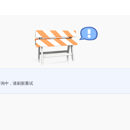
查询中，请刷新重试