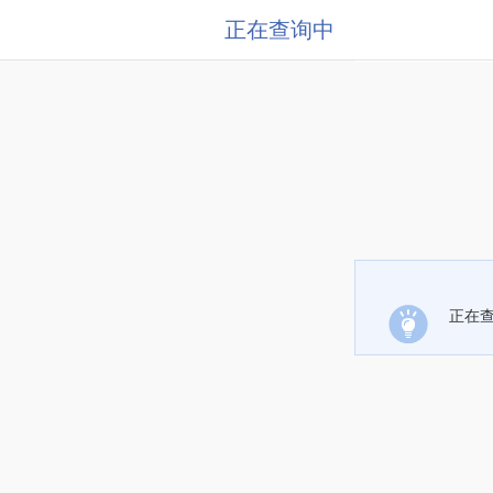
正在查询中
正在