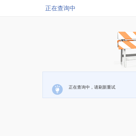
正在查询中
正在查询中，请刷新重试