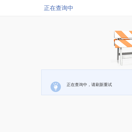
正在查询中
正在查询中，请刷新重试