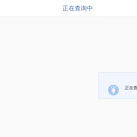
正在查询中
正在