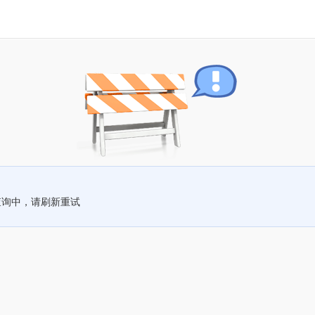
查询中，请刷新重试