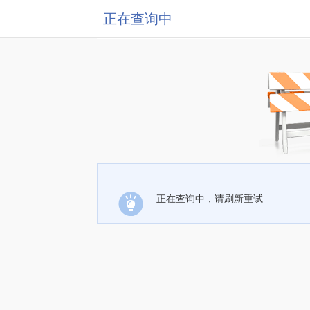
正在查询中
正在查询中，请刷新重试