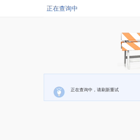
正在查询中
正在查询中，请刷新重试