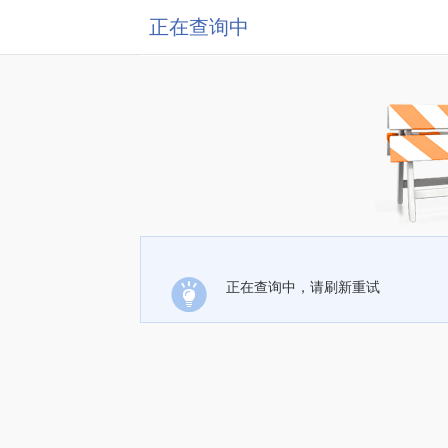
正在查询中
正在查询中，请刷新重试