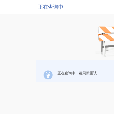
正在查询中
正在查询中，请刷新重试