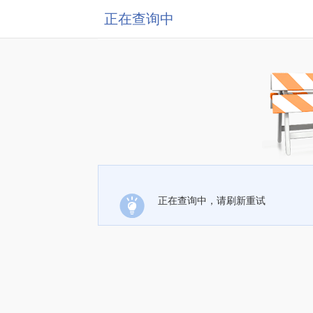
正在查询中
正在查询中，请刷新重试