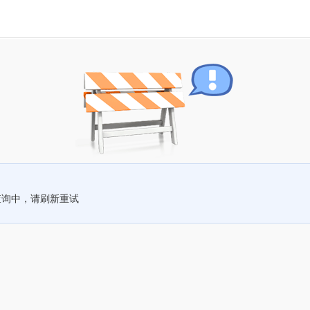
查询中，请刷新重试