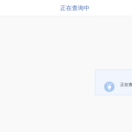
正在查询中
正在