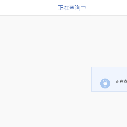
正在查询中
正在