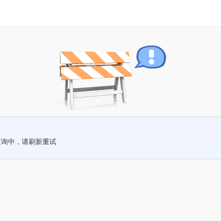
查询中，请刷新重试