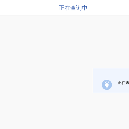
正在查询中
正在