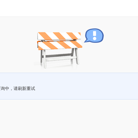
查询中，请刷新重试