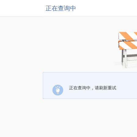
正在查询中
正在查询中，请刷新重试