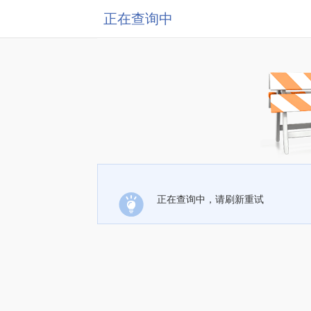
正在查询中
正在查询中，请刷新重试