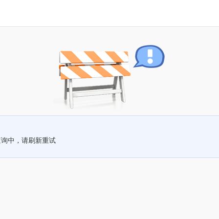
查询中，请刷新重试