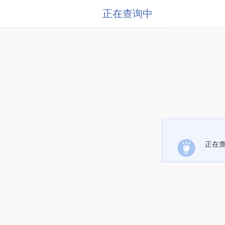
正在查询中
正在