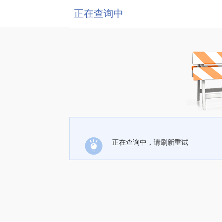
正在查询中
正在查询中，请刷新重试