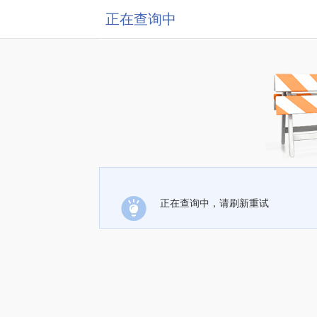
正在查询中
正在查询中，请刷新重试